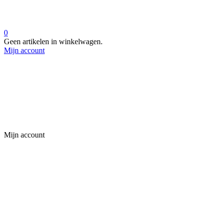
0
Geen artikelen in winkelwagen.
Mijn account
Mijn account