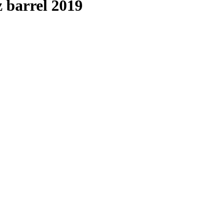
 barrel 2019