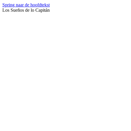
Spring naar de hoofdtekst
Los Sueños de lo Capitán