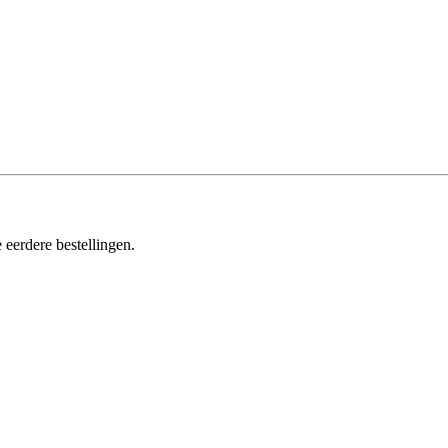
 eerdere bestellingen.