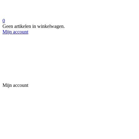
0
Geen artikelen in winkelwagen.
Mijn account
Mijn account