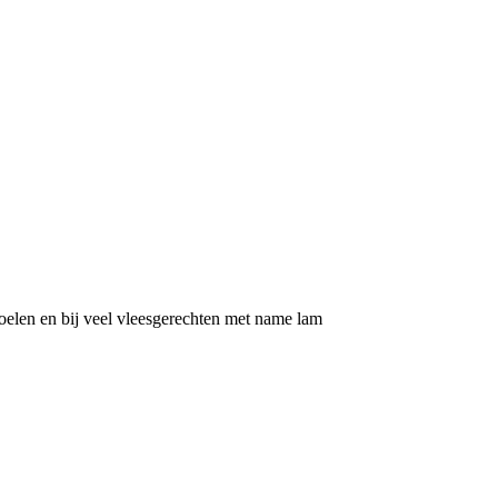
toelen en bij veel vleesgerechten met name lam