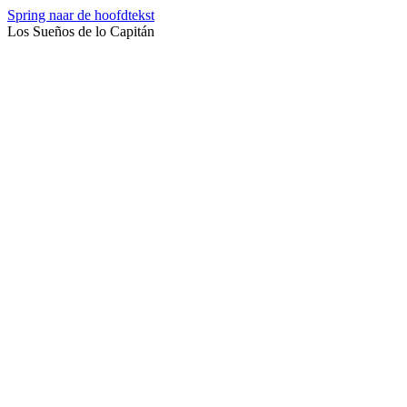
Spring naar de hoofdtekst
Los Sueños de lo Capitán