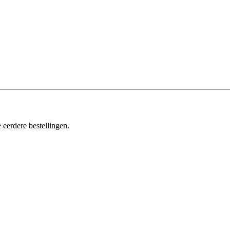
 eerdere bestellingen.