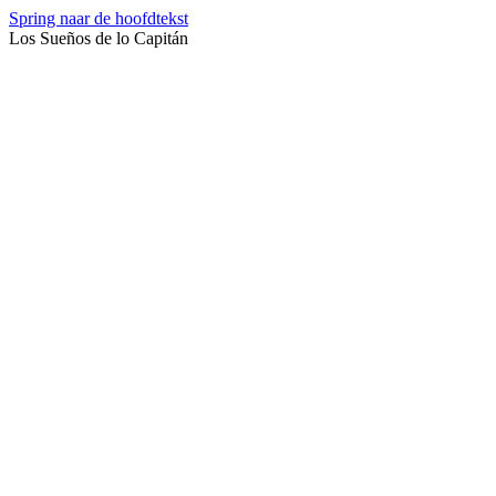
Spring naar de hoofdtekst
Los Sueños de lo Capitán