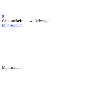
0
Geen artikelen in winkelwagen.
Mijn account
Mijn account