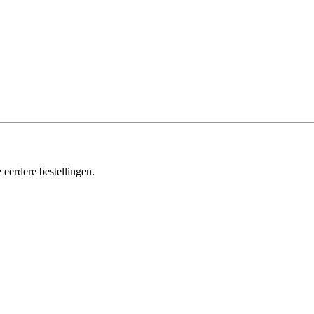
 eerdere bestellingen.